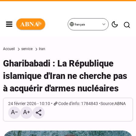
français
Accueil
service
Iran
Gharibabadi : La République
islamique d'Iran ne cherche pas
à acquérir d'armes nucléaires
24 février 2026 - 10:10
Code d'info: 1784843
Source:
ABNA