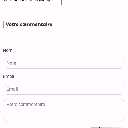
Votre commentaire
Nom
Email