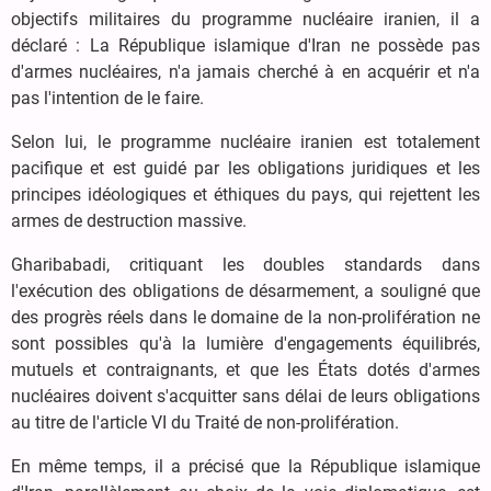
objectifs militaires du programme nucléaire iranien, il a
déclaré : La République islamique d'Iran ne possède pas
d'armes nucléaires, n'a jamais cherché à en acquérir et n'a
pas l'intention de le faire.
Selon lui, le programme nucléaire iranien est totalement
pacifique et est guidé par les obligations juridiques et les
principes idéologiques et éthiques du pays, qui rejettent les
armes de destruction massive.
Gharibabadi, critiquant les doubles standards dans
l'exécution des obligations de désarmement, a souligné que
des progrès réels dans le domaine de la non-prolifération ne
sont possibles qu'à la lumière d'engagements équilibrés,
mutuels et contraignants, et que les États dotés d'armes
nucléaires doivent s'acquitter sans délai de leurs obligations
au titre de l'article VI du Traité de non-prolifération.
En même temps, il a précisé que la République islamique