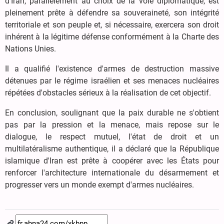
d'Iran, parallèlement au choix de la voie diplomatique, est
pleinement prête à défendre sa souveraineté, son intégrité
territoriale et son peuple et, si nécessaire, exercera son droit
inhérent à la légitime défense conformément à la Charte des
Nations Unies.
Il a qualifié l'existence d'armes de destruction massive
détenues par le régime israélien et ses menaces nucléaires
répétées d'obstacles sérieux à la réalisation de cet objectif.
En conclusion, soulignant que la paix durable ne s'obtient
pas par la pression et la menace, mais repose sur le
dialogue, le respect mutuel, l'état de droit et un
multilatéralisme authentique, il a déclaré que la République
islamique d'Iran est prête à coopérer avec les États pour
renforcer l'architecture internationale du désarmement et
progresser vers un monde exempt d'armes nucléaires.