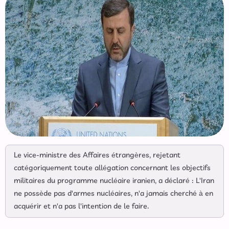
Le vice-ministre des Affaires étrangères, rejetant
catégoriquement toute allégation concernant les objectifs
militaires du programme nucléaire iranien, a déclaré : L'Iran
ne possède pas d'armes nucléaires, n'a jamais cherché à en
acquérir et n'a pas l'intention de le faire.