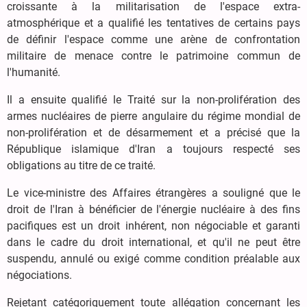
croissante à la militarisation de l'espace extra-
atmosphérique et a qualifié les tentatives de certains pays
de définir l'espace comme une arène de confrontation
militaire de menace contre le patrimoine commun de
l'humanité.
Il a ensuite qualifié le Traité sur la non-prolifération des
armes nucléaires de pierre angulaire du régime mondial de
non-prolifération et de désarmement et a précisé que la
République islamique d'Iran a toujours respecté ses
obligations au titre de ce traité.
Le vice-ministre des Affaires étrangères a souligné que le
droit de l'Iran à bénéficier de l'énergie nucléaire à des fins
pacifiques est un droit inhérent, non négociable et garanti
dans le cadre du droit international, et qu'il ne peut être
suspendu, annulé ou exigé comme condition préalable aux
négociations.
Rejetant catégoriquement toute allégation concernant les