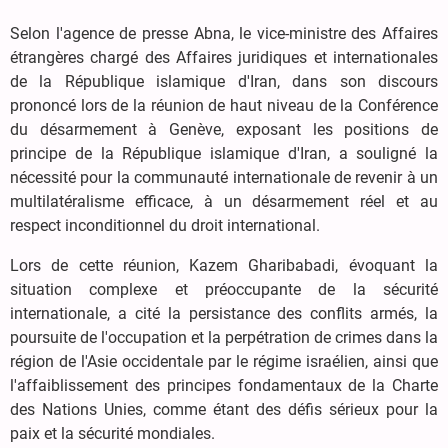
Selon l'agence de presse Abna, le vice-ministre des Affaires
étrangères chargé des Affaires juridiques et internationales
de la République islamique d'Iran, dans son discours
prononcé lors de la réunion de haut niveau de la Conférence
du désarmement à Genève, exposant les positions de
principe de la République islamique d'Iran, a souligné la
nécessité pour la communauté internationale de revenir à un
multilatéralisme efficace, à un désarmement réel et au
respect inconditionnel du droit international.
Lors de cette réunion, Kazem Gharibabadi, évoquant la
situation complexe et préoccupante de la sécurité
internationale, a cité la persistance des conflits armés, la
poursuite de l'occupation et la perpétration de crimes dans la
région de l'Asie occidentale par le régime israélien, ainsi que
l'affaiblissement des principes fondamentaux de la Charte
des Nations Unies, comme étant des défis sérieux pour la
paix et la sécurité mondiales.