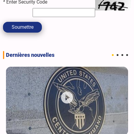
*
Enter Security Code
Soumettre
Dernières nouvelles