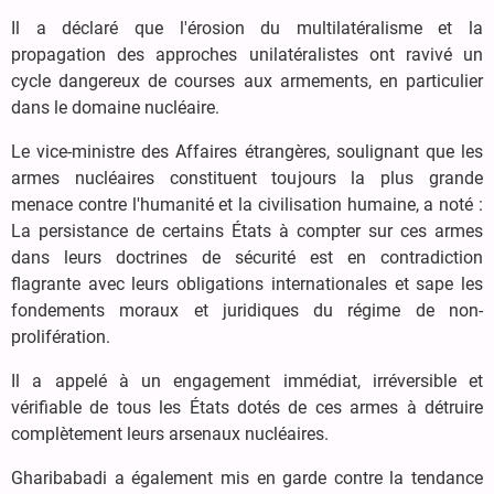
Il a déclaré que l'érosion du multilatéralisme et la
propagation des approches unilatéralistes ont ravivé un
cycle dangereux de courses aux armements, en particulier
dans le domaine nucléaire.
Le vice-ministre des Affaires étrangères, soulignant que les
armes nucléaires constituent toujours la plus grande
menace contre l'humanité et la civilisation humaine, a noté :
La persistance de certains États à compter sur ces armes
dans leurs doctrines de sécurité est en contradiction
flagrante avec leurs obligations internationales et sape les
fondements moraux et juridiques du régime de non-
prolifération.
Il a appelé à un engagement immédiat, irréversible et
vérifiable de tous les États dotés de ces armes à détruire
complètement leurs arsenaux nucléaires.
Gharibabadi a également mis en garde contre la tendance