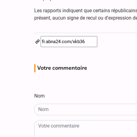
Les rapports indiquent que certains républicain
présent, aucun signe de recul ou d'expression de
Votre commentaire
Nom