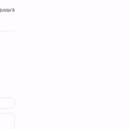
 jusqu'à