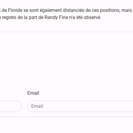
s de Floride se sont également distanciés de ces positions, mais
 regrets de la part de Randy Fine n'a été observé.
Email