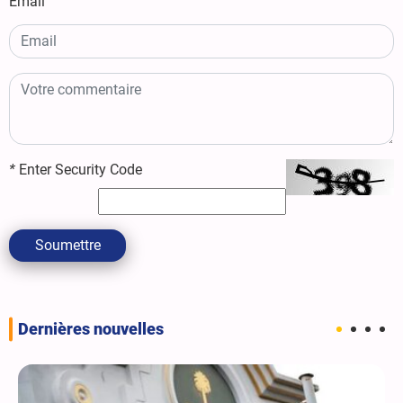
Email
*
Enter Security Code
Soumettre
Dernières nouvelles