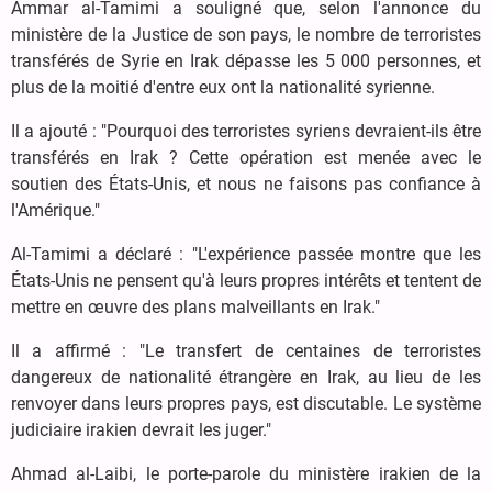
Ammar al-Tamimi a souligné que, selon l'annonce du
ministère de la Justice de son pays, le nombre de terroristes
transférés de Syrie en Irak dépasse les 5 000 personnes, et
plus de la moitié d'entre eux ont la nationalité syrienne.
Il a ajouté : "Pourquoi des terroristes syriens devraient-ils être
transférés en Irak ? Cette opération est menée avec le
soutien des États-Unis, et nous ne faisons pas confiance à
l'Amérique."
Al-Tamimi a déclaré : "L'expérience passée montre que les
États-Unis ne pensent qu'à leurs propres intérêts et tentent de
mettre en œuvre des plans malveillants en Irak."
Il a affirmé : "Le transfert de centaines de terroristes
dangereux de nationalité étrangère en Irak, au lieu de les
renvoyer dans leurs propres pays, est discutable. Le système
judiciaire irakien devrait les juger."
Ahmad al-Laibi, le porte-parole du ministère irakien de la