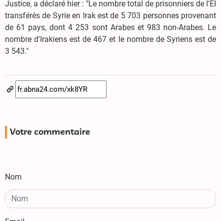
Justice, a déclaré hier : "Le nombre total de prisonniers de l'EI
transférés de Syrie en Irak est de 5 703 personnes provenant
de 61 pays, dont 4 253 sont Arabes et 983 non-Arabes. Le
nombre d'Irakiens est de 467 et le nombre de Syriens est de
3 543."
Votre commentaire
Nom