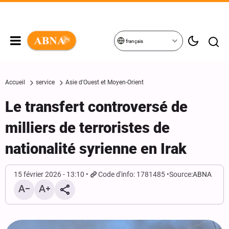
français
Accueil
service
Asie d'Ouest et Moyen-Orient
Le transfert controversé de
milliers de terroristes de
nationalité syrienne en Irak
15 février 2026 - 13:10
Code d'info: 1781485
Source:
ABNA