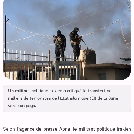
Un militant politique irakien a critiqué le transfert de
milliers de terroristes de l'État islamique (EI) de la Syrie
vers son pays.
Selon l'agence de presse Abna, le militant politique irakien