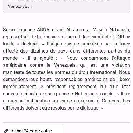
Venezuela. »
Selon l'agence ABNA citant Al Jazeera, Vassili Nebenzia,
représentant de la Russie au Conseil de sécurité de l'ONU ce
lundi, a déclaré : « L'hégémonisme américain par la force
affecte des dizaines de pays dans différentes parties du
monde. » Il a ajouté : « Nous condamnons l'attaque
américaine contre le Venezuela, qui est une violation
manifeste de toutes les normes du droit international. Nous
demandons aux hauts responsables américains de libérer
immédiatement le président légitimement élu d'un État
souverain ainsi que son épouse. » Nebenzia a conclu : « Il n'y
a aucune justification au crime américain à Caracas. Les
différends doivent être résolus par le dialogue. »