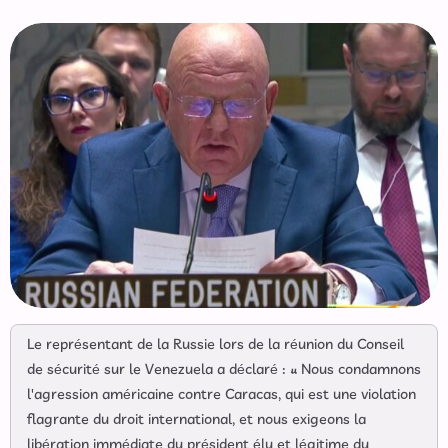
Le représentant de la Russie lors de la réunion du Conseil
de sécurité sur le Venezuela a déclaré : « Nous condamnons
l'agression américaine contre Caracas, qui est une violation
flagrante du droit international, et nous exigeons la
libération immédiate du président élu et légitime du