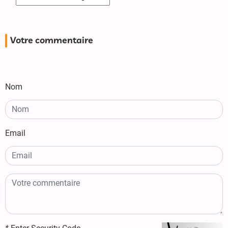
Votre commentaire
Nom
Email