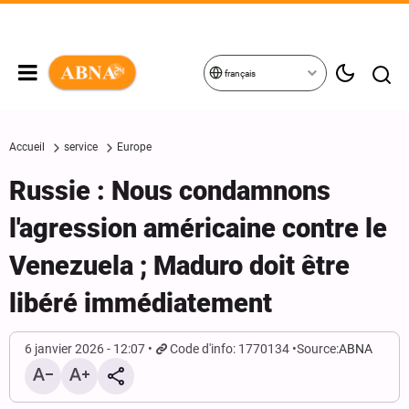
français
Accueil
service
Europe
Russie : Nous condamnons
l'agression américaine contre le
Venezuela ; Maduro doit être
libéré immédiatement
6 janvier 2026 - 12:07
Code d'info: 1770134
Source:
ABNA