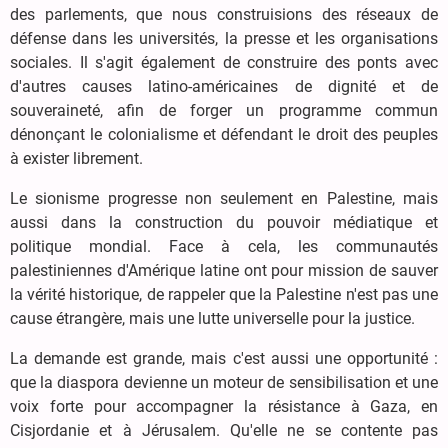
des parlements, que nous construisions des réseaux de
défense dans les universités, la presse et les organisations
sociales. Il s'agit également de construire des ponts avec
d'autres causes latino-américaines de dignité et de
souveraineté, afin de forger un programme commun
dénonçant le colonialisme et défendant le droit des peuples
à exister librement.
Le sionisme progresse non seulement en Palestine, mais
aussi dans la construction du pouvoir médiatique et
politique mondial. Face à cela, les communautés
palestiniennes d'Amérique latine ont pour mission de sauver
la vérité historique, de rappeler que la Palestine n'est pas une
cause étrangère, mais une lutte universelle pour la justice.
La demande est grande, mais c'est aussi une opportunité :
que la diaspora devienne un moteur de sensibilisation et une
voix forte pour accompagner la résistance à Gaza, en
Cisjordanie et à Jérusalem. Qu'elle ne se contente pas