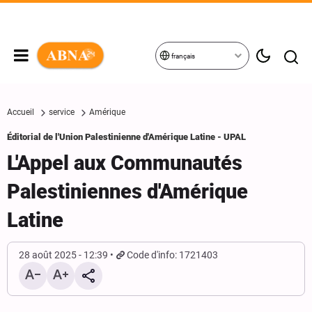
français
Accueil
service
Amérique
Éditorial de l'Union Palestinienne d'Amérique Latine - UPAL
L'Appel aux Communautés
Palestiniennes d'Amérique
Latine
28 août 2025 - 12:39
Code d'info: 1721403