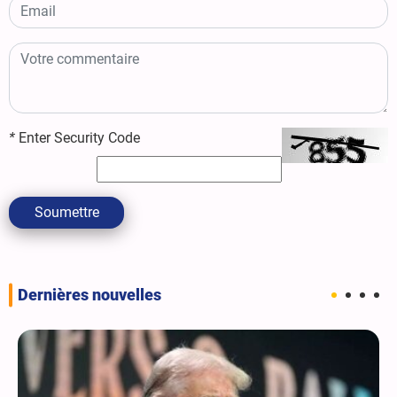
*
Enter Security Code
Soumettre
Dernières nouvelles