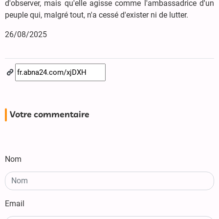
d'observer, mais qu'elle agisse comme l'ambassadrice d'un
peuple qui, malgré tout, n'a cessé d'exister ni de lutter.
26/08/2025
Votre commentaire
Nom
Email