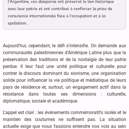
l'Argentine, ces diasporas ont préservé le lien historique
avec leur patrie et ont contribué à renforcer la prise de
conscience internationale face à l'occupation et à la
spoliation.
Aujourd'hui, cependant, le défi s'intensifie. On demande aux
communautés palestiniennes d'Amérique Latine plus que la
préservation des traditions et de la nostalgie de leur patrie
perdue. Il leur faut une unité politique et culturelle pour
contrer le discours dominant du sionisme, une organisation
solide pour influencer la vie politique et médiatique de leurs
pays de résidence et, surtout, un engagement actif dans la
résistance dans toutes ses dimensions : culturelle,
diplomatique, sociale et académique.
L'appel est clair : les événements commémoratifs isolés et le
maintien des coutumes ne suffisent pas. La situation
actuelle exige que nous fassions entendre nos voix au sein