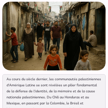
Au cours du siècle dernier, les communautés palestiniennes
d'Amérique Latine se sont révélées un pilier fondamental
de la défense de l'identité, de la mémoire et de la cause
nationale palestiniennes. Du Chili au Honduras et au
Mexique, en passant par la Colombie, le Brésil et