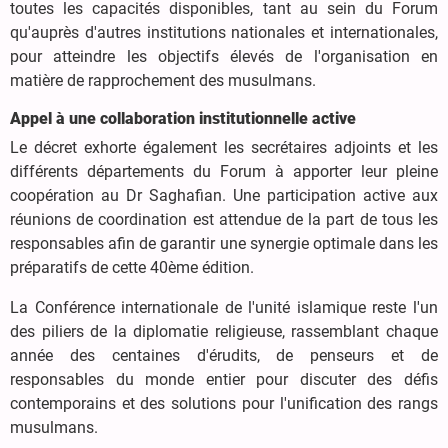
toutes les capacités disponibles, tant au sein du Forum
qu'auprès d'autres institutions nationales et internationales,
pour atteindre les objectifs élevés de l'organisation en
matière de rapprochement des musulmans.
Appel à une collaboration institutionnelle active
Le décret exhorte également les secrétaires adjoints et les
différents départements du Forum à apporter leur pleine
coopération au Dr Saghafian. Une participation active aux
réunions de coordination est attendue de la part de tous les
responsables afin de garantir une synergie optimale dans les
préparatifs de cette 40ème édition.
La Conférence internationale de l'unité islamique reste l'un
des piliers de la diplomatie religieuse, rassemblant chaque
année des centaines d'érudits, de penseurs et de
responsables du monde entier pour discuter des défis
contemporains et des solutions pour l'unification des rangs
musulmans.