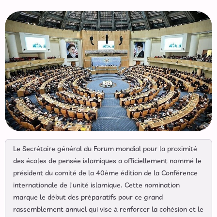
Le Secrétaire général du Forum mondial pour la proximité
des écoles de pensée islamiques a officiellement nommé le
président du comité de la 40ème édition de la Conférence
internationale de l'unité islamique. Cette nomination
marque le début des préparatifs pour ce grand
rassemblement annuel qui vise à renforcer la cohésion et le