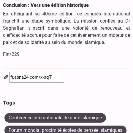
Conclusion : Vers une édition historique
En atteignant sa 40ème édition, ce congrès international
franchit une étape symbolique. La mission confiée au Dr
Saghafian s'inscrit dans une volonté de renouveau et
d'efficacité accrue pour faire de cet événement un moteur de
paix et de solidarité au sein du monde islamique.
Fin/229
Tags
Conférence internationale de unité islamique
Forum mondial proximité écoles de pensée islamiques