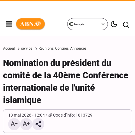
français
Accueil
service
Réunions, Congrès, Annonces
Nomination du président du
comité de la 40ème Conférence
internationale de l'unité
islamique
13 mai 2026 - 12:04
Code d'info: 1813729