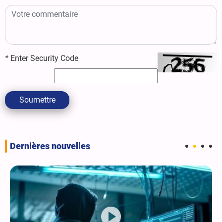
*
Enter Security Code
Soumettre
Dernières nouvelles