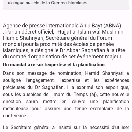
dialogue au sein de la Oumma islamique.
Agence de presse internationale AhlulBayt (ABNA)
: Par un décret officiel, l'Hujjat al-Islam wal-Muslimin
Hamid Shahriyari, Secrétaire général du Forum
mondial pour la proximité des écoles de pensée
islamiques, a désigné le Dr Akbar Saghafian à la tête
du comité d'organisation de cet événement majeur.
Un mandat axé sur l'expertise et la planification
Dans son message de nomination, Hamid Shahriyari a
souligné l'engagement, l'expertise et les expériences
précieuses du Dr Saghafian. Il a exprimé son espoir que,
sous les auspices de l'Imam du Temps (aj), cette nouvelle
direction saura mettre en œuvre une planification
méticuleuse pour assurer une tenue exemplaire de la
conférence.
Le Secrétaire général a insisté sur la nécessité d'utiliser