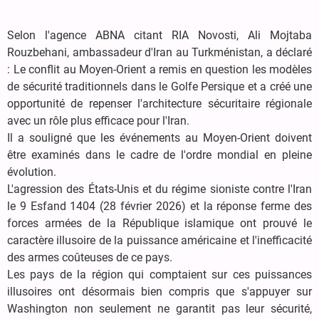
Selon l'agence ABNA citant RIA Novosti, Ali Mojtaba
Rouzbehani, ambassadeur d'Iran au Turkménistan, a déclaré
: Le conflit au Moyen-Orient a remis en question les modèles
de sécurité traditionnels dans le Golfe Persique et a créé une
opportunité de repenser l'architecture sécuritaire régionale
avec un rôle plus efficace pour l'Iran.
Il a souligné que les événements au Moyen-Orient doivent
être examinés dans le cadre de l'ordre mondial en pleine
évolution.
L'agression des États-Unis et du régime sioniste contre l'Iran
le 9 Esfand 1404 (28 février 2026) et la réponse ferme des
forces armées de la République islamique ont prouvé le
caractère illusoire de la puissance américaine et l'inefficacité
des armes coûteuses de ce pays.
Les pays de la région qui comptaient sur ces puissances
illusoires ont désormais bien compris que s'appuyer sur
Washington non seulement ne garantit pas leur sécurité,