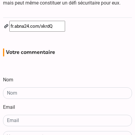
mais peut même constituer un défi sécuritaire pour eux.
Votre commentaire
Nom
Email