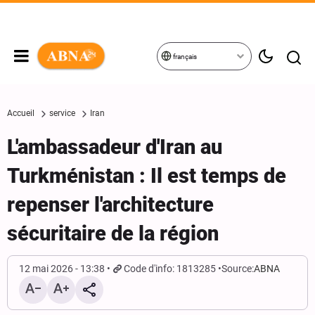
français
Accueil
service
Iran
L'ambassadeur d'Iran au
Turkménistan : Il est temps de
repenser l'architecture
sécuritaire de la région
12 mai 2026 - 13:38
Code d'info: 1813285
Source:
ABNA