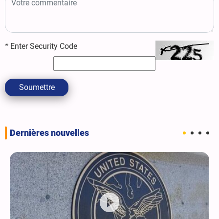
*
Enter Security Code
Soumettre
Dernières nouvelles