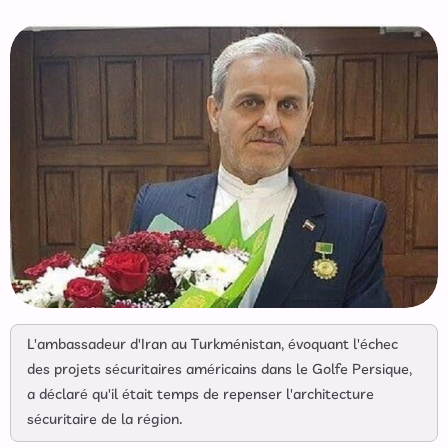
L'ambassadeur d'Iran au Turkménistan, évoquant l'échec
des projets sécuritaires américains dans le Golfe Persique,
a déclaré qu'il était temps de repenser l'architecture
sécuritaire de la région.