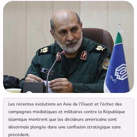
Les récentes évolutions en Asie de l'Ouest et l'échec des
campagnes médiatiques et militaires contre la République
islamique montrent que les décideurs américains sont
désormais plongés dans une confusion stratégique sans
précédent.