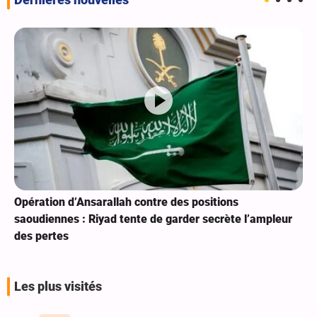
Dernières nouvelles
Opération d’Ansarallah contre des positions
saoudiennes : Riyad tente de garder secrète l’ampleur
des pertes
Les plus visités