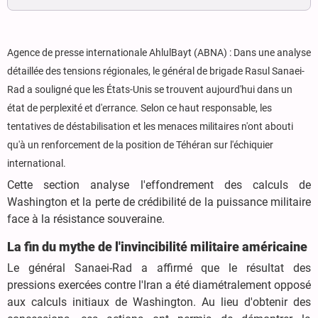
Agence de presse internationale AhlulBayt (ABNA) : Dans une analyse
détaillée des tensions régionales, le général de brigade Rasul Sanaei-
Rad a souligné que les États-Unis se trouvent aujourd'hui dans un
état de perplexité et d'errance. Selon ce haut responsable, les
tentatives de déstabilisation et les menaces militaires n'ont abouti
qu'à un renforcement de la position de Téhéran sur l'échiquier
international.
Cette section analyse l'effondrement des calculs de
Washington et la perte de crédibilité de la puissance militaire
face à la résistance souveraine.
La fin du mythe de l'invincibilité militaire américaine
Le général Sanaei-Rad a affirmé que le résultat des
pressions exercées contre l'Iran a été diamétralement opposé
aux calculs initiaux de Washington. Au lieu d'obtenir des