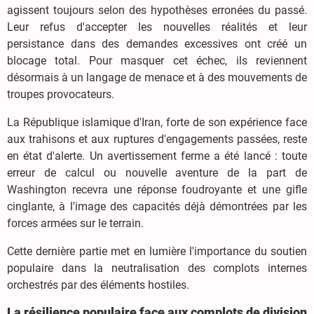
agissent toujours selon des hypothèses erronées du passé.
Leur refus d'accepter les nouvelles réalités et leur
persistance dans des demandes excessives ont créé un
blocage total. Pour masquer cet échec, ils reviennent
désormais à un langage de menace et à des mouvements de
troupes provocateurs.
La République islamique d'Iran, forte de son expérience face
aux trahisons et aux ruptures d'engagements passées, reste
en état d'alerte. Un avertissement ferme a été lancé : toute
erreur de calcul ou nouvelle aventure de la part de
Washington recevra une réponse foudroyante et une gifle
cinglante, à l'image des capacités déjà démontrées par les
forces armées sur le terrain.
Cette dernière partie met en lumière l'importance du soutien
populaire dans la neutralisation des complots internes
orchestrés par des éléments hostiles.
La résilience populaire face aux complots de division