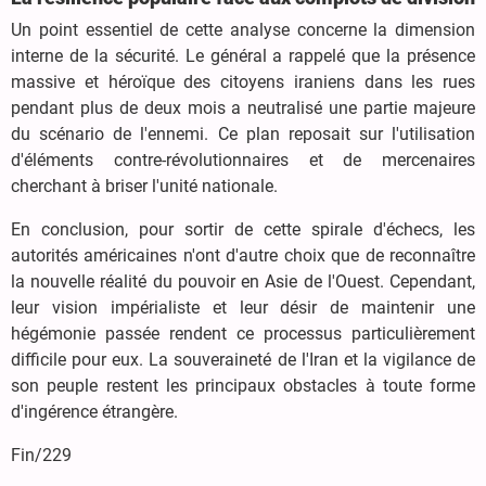
Un point essentiel de cette analyse concerne la dimension
interne de la sécurité. Le général a rappelé que la présence
massive et héroïque des citoyens iraniens dans les rues
pendant plus de deux mois a neutralisé une partie majeure
du scénario de l'ennemi. Ce plan reposait sur l'utilisation
d'éléments contre-révolutionnaires et de mercenaires
cherchant à briser l'unité nationale.
En conclusion, pour sortir de cette spirale d'échecs, les
autorités américaines n'ont d'autre choix que de reconnaître
la nouvelle réalité du pouvoir en Asie de l'Ouest. Cependant,
leur vision impérialiste et leur désir de maintenir une
hégémonie passée rendent ce processus particulièrement
difficile pour eux. La souveraineté de l'Iran et la vigilance de
son peuple restent les principaux obstacles à toute forme
d'ingérence étrangère.
Fin/229