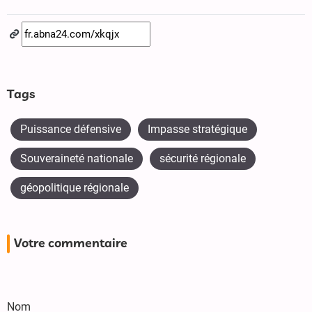
Tags
Puissance défensive
Impasse stratégique
Souveraineté nationale
sécurité régionale
géopolitique régionale
Votre commentaire
Nom