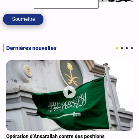
Soumettre
Dernières nouvelles
Opération d’Ansarallah contre des positions