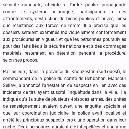
sécurité nationale, atteinte à l’ordre public, propagande
contre le système islamique, participation à des
affrontements, destruction de biens publics et privés, ainsi
que résistance aux forces de l’ordre. Il a précisé que les
dossiers seraient examinés individuellement conformément
aux procédures en vigueur, et que les personnes poursuivies
pour des faits liés à la sécurité nationale et à des dommages
matériels resteraient en détention pendant la procédure,
selon ses propos.
Par ailleurs, dans la province du Khouzestan (sud-ouest), le
commandant de la police du comté de Behbahan, Mansour
Seilavi, a annoncé l’arrestation de suspects en lien avec des
incidents de tirs ayant suscité l’inquiétude dans la ville. Il a
indiqué qu’à la suite de plusieurs épisodes armés, des unités
de renseignement avaient ouvert une enquête spéciale et
que, sur coordination judiciaire, la police avait localisé et
arrêté les principaux suspects lors d’une opération dans leur
cache. Deux personnes auraient été interpellées et une arme