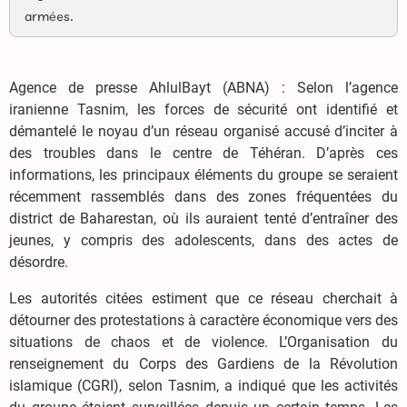
armées.
Agence de presse AhlulBayt (ABNA) : Selon l’agence
iranienne Tasnim, les forces de sécurité ont identifié et
démantelé le noyau d’un réseau organisé accusé d’inciter à
des troubles dans le centre de Téhéran. D’après ces
informations, les principaux éléments du groupe se seraient
récemment rassemblés dans des zones fréquentées du
district de Baharestan, où ils auraient tenté d’entraîner des
jeunes, y compris des adolescents, dans des actes de
désordre.
Les autorités citées estiment que ce réseau cherchait à
détourner des protestations à caractère économique vers des
situations de chaos et de violence. L’Organisation du
renseignement du Corps des Gardiens de la Révolution
islamique (CGRI), selon Tasnim, a indiqué que les activités