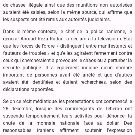
de chasse illégale ainsi que des munitions non autorisées
auraient été saisies, selon la même source, qui affirme que
les suspects ont été remis aux autorités judiciaires.
Dans le même contexte, le chef de la police iranienne, le
général Ahmad Reza Radan, a déclaré à la télévision d’État
que les forces de l’ordre « distinguent entre manifestants et
fauteurs de troubles » et qu’elles agiraient fermement contre
ceux qui chercheraient à provoquer le chaos ou à perturber la
sécurité publique. Il a également indiqué qu’un nombre
important de personnes avait été arrêté et que d’autres
avaient été identifiées et étaient recherchées, selon des
déclarations rapportées.
Selon ce récit médiatique, les protestations ont commencé le
28 décembre, lorsque des commerçants de Téhéran ont
suspendu temporairement leurs activités pour dénoncer la
chute de la monnaie nationale face au dollar. Des
responsables iraniens affirment soutenir l’expression