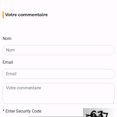
Votre commentaire
Nom
Email
*
Enter Security Code