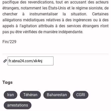
pacifique des revendications, tout en accusant des acteurs
étrangers, notamment les États-Unis et le régime sioniste, de
chercher à instrumentaliser la situation. Certaines
allégations médiatiques relatives à des ingérences ou à des
appels à l’agitation attribués à des services étrangers n’ont
pas pu être vérifiées de manière indépendante.
Fin/229
Tags
Iran
Téhéran
Baharestan
CGRI
arrestations