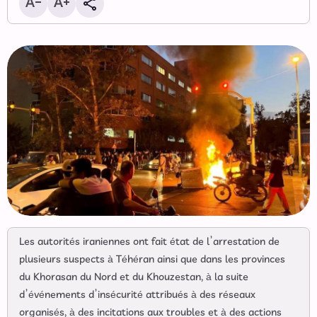
Les autorités iraniennes ont fait état de l’arrestation de
plusieurs suspects à Téhéran ainsi que dans les provinces
du Khorasan du Nord et du Khouzestan, à la suite
d’événements d’insécurité attribués à des réseaux
organisés, à des incitations aux troubles et à des actions