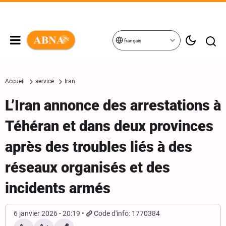
français
Accueil
service
Iran
L’Iran annonce des arrestations à
Téhéran et dans deux provinces
après des troubles liés à des
réseaux organisés et des
incidents armés
6 janvier 2026 - 20:19
Code d'info: 1770384