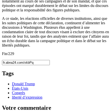
notamment au cours de ses campagnes et de son mandat, et que ces
épisodes ont marqué durablement le débat sur les limites du discours
politique et la responsabilité des figures publiques.
A ce stade, les réactions officielles de diverses institutions, ainsi que
les suites politiques de cette déclaration, continuent d’alimenter les
discussions à Washington. Plusieurs élus appellent à une
condamnation claire de tout discours visant à exclure des citoyens en
raison de leur foi, tandis que des analystes estiment que l’affaire aura
un écho durable dans la campagne politique et dans le débat sur les
libertés publiques.
Fin/229
Tags
Donald Trump
États-Unis
Congrès
liberté d’expression
Votre commentaire