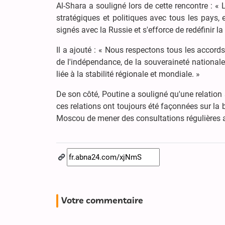
Al-Shara a souligné lors de cette rencontre : « L
stratégiques et politiques avec tous les pays, 
signés avec la Russie et s'efforce de redéfinir la
Il a ajouté : « Nous respectons tous les accords
de l'indépendance, de la souveraineté nationale, de
liée à la stabilité régionale et mondiale. »
De son côté, Poutine a souligné qu'une relation s
ces relations ont toujours été façonnées sur la 
Moscou de mener des consultations régulières a
Votre commentaire