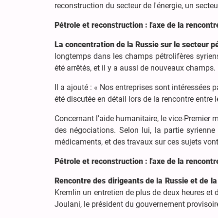
reconstruction du secteur de l'énergie, un secteur
Pétrole et reconstruction : l'axe de la rencon
La concentration de la Russie sur le secteur pé
longtemps dans les champs pétrolifères syrien
été arrêtés, et il y a aussi de nouveaux champs.
Il a ajouté : « Nos entreprises sont intéressées p
été discutée en détail lors de la rencontre entre 
Concernant l'aide humanitaire, le vice-Premier 
des négociations. Selon lui, la partie syrienne
médicaments, et des travaux sur ces sujets vo
Pétrole et reconstruction : l'axe de la rencon
Rencontre des dirigeants de la Russie et de la
Kremlin un entretien de plus de deux heures 
Joulani, le président du gouvernement provisoire