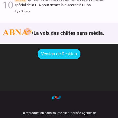
spécial de la CIA pour semer la discorde à Cuba
il y a 3 jours
La voix des chiites sans média.
Version de Desktop
La reproduction sans source est autorisée Agence de