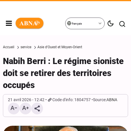
français
Accueil
service
Asie d'Ouest et Moyen-Orient
Nabih Berri : Le régime sioniste
doit se retirer des territoires
occupés
21 avril 2026 - 12:42
Code d'info: 1804757
Source:
ABNA