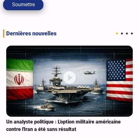
Soumettre
Dernières nouvelles
Un analyste politique : L'option militaire américaine
contre l'Iran a été sans résultat