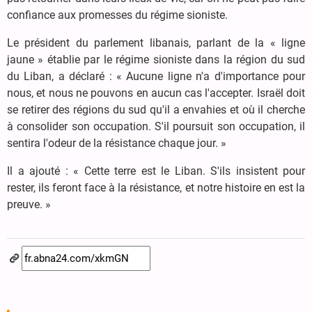
confiance aux promesses du régime sioniste.
Le président du parlement libanais, parlant de la « ligne
jaune » établie par le régime sioniste dans la région du sud
du Liban, a déclaré : « Aucune ligne n'a d'importance pour
nous, et nous ne pouvons en aucun cas l'accepter. Israël doit
se retirer des régions du sud qu'il a envahies et où il cherche
à consolider son occupation. S'il poursuit son occupation, il
sentira l'odeur de la résistance chaque jour. »
Il a ajouté : « Cette terre est le Liban. S'ils insistent pour
rester, ils feront face à la résistance, et notre histoire en est la
preuve. »