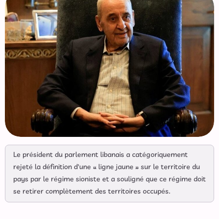
Le président du parlement libanais a catégoriquement
rejeté la définition d'une « ligne jaune » sur le territoire du
pays par le régime sioniste et a souligné que ce régime doit
se retirer complètement des territoires occupés.