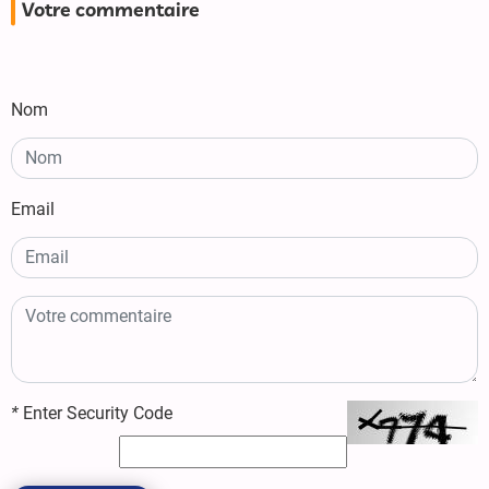
Votre commentaire
Nom
Email
*
Enter Security Code