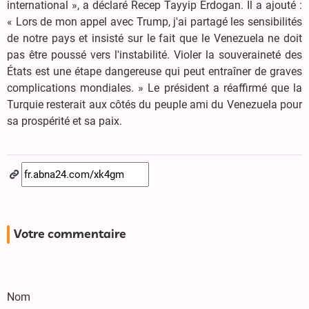
international », a déclaré Recep Tayyip Erdogan. Il a ajouté :
« Lors de mon appel avec Trump, j'ai partagé les sensibilités
de notre pays et insisté sur le fait que le Venezuela ne doit
pas être poussé vers l'instabilité. Violer la souveraineté des
États est une étape dangereuse qui peut entraîner de graves
complications mondiales. » Le président a réaffirmé que la
Turquie resterait aux côtés du peuple ami du Venezuela pour
sa prospérité et sa paix.
Votre commentaire
Nom