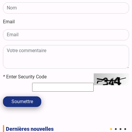
Email
*
Enter Security Code
Soumettre
Dernières nouvelles