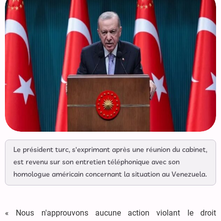
Le président turc, s'exprimant après une réunion du cabinet,
est revenu sur son entretien téléphonique avec son
homologue américain concernant la situation au Venezuela.
« Nous n'approuvons aucune action violant le droit