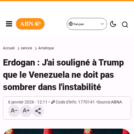
français
Accueil
service
Amérique
Erdogan : J'ai souligné à Trump
que le Venezuela ne doit pas
sombrer dans l'instabilité
6 janvier 2026 - 12:11
Code d'info: 1770141
Source:
ABNA