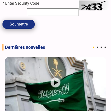
*
Enter Security Code
Soumettre
Dernières nouvelles