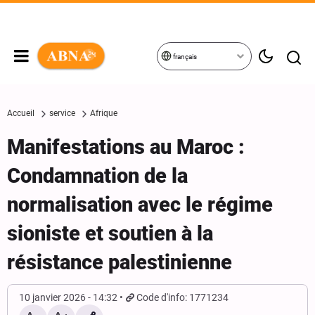
français
Accueil
service
Afrique
Manifestations au Maroc :
Condamnation de la
normalisation avec le régime
sioniste et soutien à la
résistance palestinienne
10 janvier 2026 - 14:32
Code d'info: 1771234