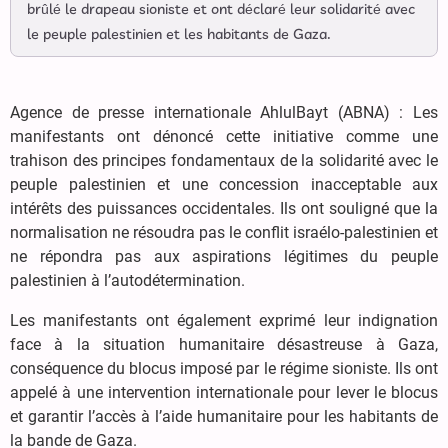
brûlé le drapeau sioniste et ont déclaré leur solidarité avec
le peuple palestinien et les habitants de Gaza.
Agence de presse internationale AhlulBayt (ABNA) : Les
manifestants ont dénoncé cette initiative comme une
trahison des principes fondamentaux de la solidarité avec le
peuple palestinien et une concession inacceptable aux
intérêts des puissances occidentales. Ils ont souligné que la
normalisation ne résoudra pas le conflit israélo-palestinien et
ne répondra pas aux aspirations légitimes du peuple
palestinien à l’autodétermination.
Les manifestants ont également exprimé leur indignation
face à la situation humanitaire désastreuse à Gaza,
conséquence du blocus imposé par le régime sioniste. Ils ont
appelé à une intervention internationale pour lever le blocus
et garantir l’accès à l’aide humanitaire pour les habitants de
la bande de Gaza.