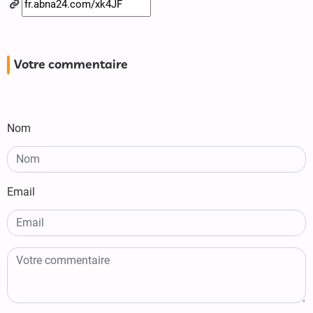
Votre commentaire
Nom
Email