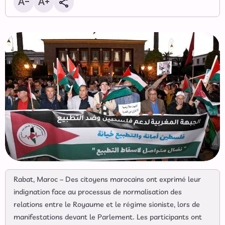
Rabat, Maroc – Des citoyens marocains ont exprimé leur
indignation face au processus de normalisation des
relations entre le Royaume et le régime sioniste, lors de
manifestations devant le Parlement. Les participants ont