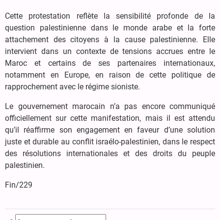
Cette protestation reflète la sensibilité profonde de la
question palestinienne dans le monde arabe et la forte
attachement des citoyens à la cause palestinienne. Elle
intervient dans un contexte de tensions accrues entre le
Maroc et certains de ses partenaires internationaux,
notamment en Europe, en raison de cette politique de
rapprochement avec le régime sioniste.
Le gouvernement marocain n’a pas encore communiqué
officiellement sur cette manifestation, mais il est attendu
qu’il réaffirme son engagement en faveur d’une solution
juste et durable au conflit israélo-palestinien, dans le respect
des résolutions internationales et des droits du peuple
palestinien.
Fin/229