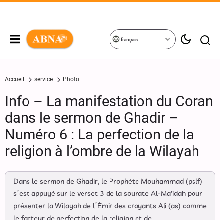
français
Accueil
service
Photo
Info – La manifestation du Coran
dans le sermon de Ghadir –
Numéro 6 : La perfection de la
religion à l’ombre de la Wilayah
Dans le sermon de Ghadir, le Prophète Mouhammad (pslf)
s’est appuyé sur le verset 3 de la sourate Al-Ma'idah pour
présenter la Wilayah de l’Émir des croyants Ali (as) comme
le facteur de perfection de la religion et de