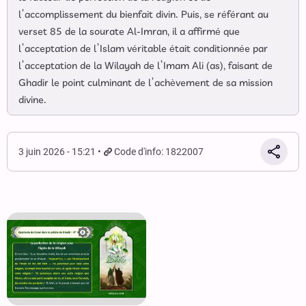
l’accomplissement du bienfait divin. Puis, se référant au
verset 85 de la sourate Al-Imran, il a affirmé que
l’acceptation de l’Islam véritable était conditionnée par
l’acceptation de la Wilayah de l’Imam Ali (as), faisant de
Ghadir le point culminant de l’achèvement de sa mission
divine.
3 juin 2026 - 15:21
Code d'info: 1822007