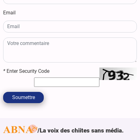
Email
*
Enter Security Code
Soumettre
La voix des chiites sans média.