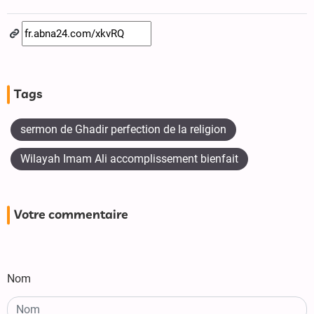
Tags
sermon de Ghadir perfection de la religion
Wilayah Imam Ali accomplissement bienfait
Votre commentaire
Nom