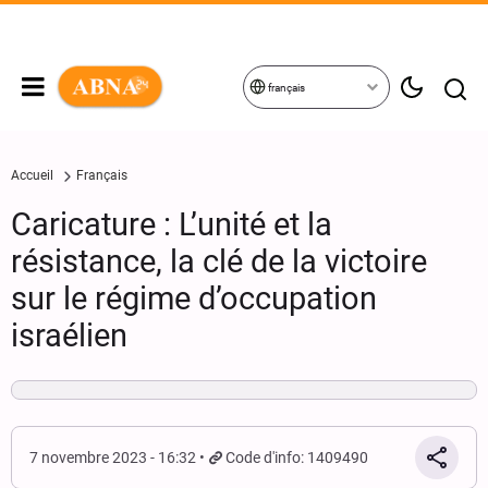
français
Accueil
Français
Caricature : L’unité et la
résistance, la clé de la victoire
sur le régime d’occupation
israélien
7 novembre 2023 - 16:32
Code d'info: 1409490