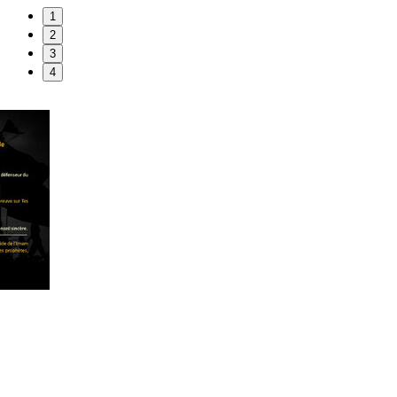
1
2
3
4