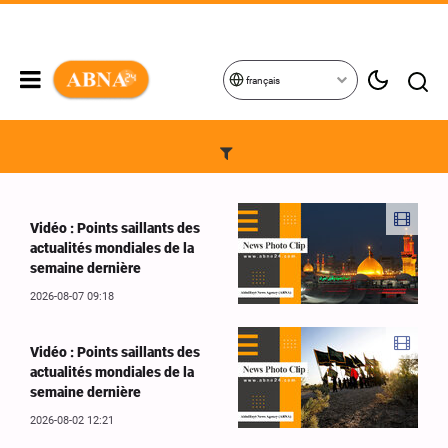
français
Vidéo : Points saillants des
actualités mondiales de la
semaine dernière
2026-08-07 09:18
Vidéo : Points saillants des
actualités mondiales de la
semaine dernière
2026-08-02 12:21