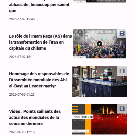
abbasside, beaucoup pensaient
que
2026-07-07 15:40
Le rôle de l’Imam Reza (AS) dans
la transformation de l’Iran en
capitale du chiisme
2026-07-07 15:11
Hommage des responsables de
l'Assemblée mondiale des Ahl
al-Bayt au Leader martyr
2026-07-05 01:28
Vidéo : Points saillants des
actualités mondiales de la
semaine dernière
2026-06-28 12:15