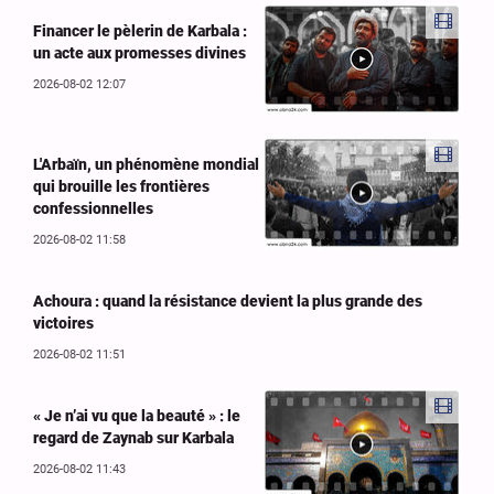
Financer le pèlerin de Karbala :
un acte aux promesses divines
2026-08-02 12:07
L'Arbaïn, un phénomène mondial
qui brouille les frontières
confessionnelles
2026-08-02 11:58
Achoura : quand la résistance devient la plus grande des
victoires
2026-08-02 11:51
« Je n’ai vu que la beauté » : le
regard de Zaynab sur Karbala
2026-08-02 11:43