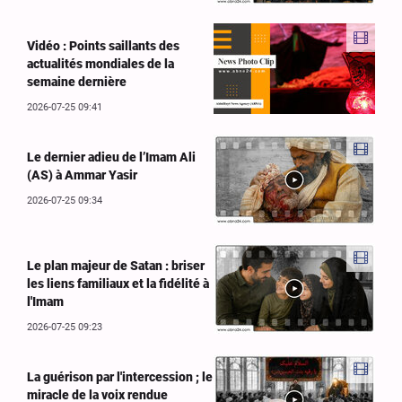
Vidéo : Points saillants des
actualités mondiales de la
semaine dernière
2026-07-25 09:41
Le dernier adieu de l’Imam Ali
(AS) à Ammar Yasir
2026-07-25 09:34
Le plan majeur de Satan : briser
les liens familiaux et la fidélité à
l'Imam
2026-07-25 09:23
La guérison par l'intercession ; le
miracle de la voix rendue